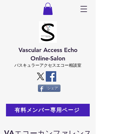
Vascular Access Echo
Online-Salon
バスキュラーアクセスエコー相談室
シェア
有料メンバー専用ページ
VAエコーカンファレンス