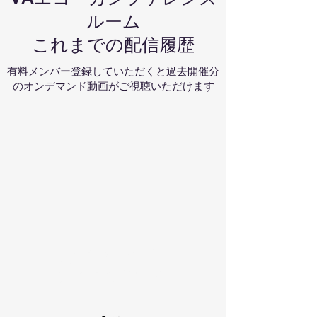
ルーム
これまでの配信履歴
有料メンバー登録していただくと過去開催分
のオンデマンド動画がご視聴いただけます
お問い合わせ
​ご質問はこちら