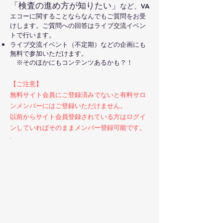
「検査の進め方が知りたい」
など、
VA
エコーに関することならなんでもご質問をお受
けします。ご質問への回答はライブ交流イベン
トで行います。
​ライブ交流イベント（不定期）などの企画にも
無料で参加いただけます。
※そのほかにもコンテンツあるかも？！
【ご注意】
無料サイト会員にご登録済みでないと有料サロ
ンメンバーにはご登録いただけません。
以前からサイト会員登録されている方はログイ
ンしていればそのままメンバー登録可能です。