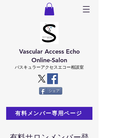
Vascular Access Echo
Online-Salon
バスキュラーアクセスエコー相談室
シェア
有料メンバー専用ページ
有料サロンメンバー登