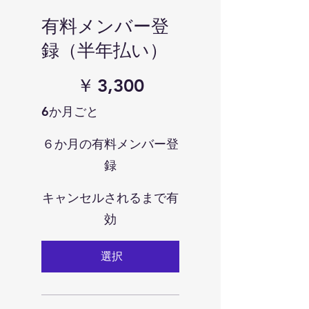
有料メンバー登
録（半年払い）
￥3,300
￥
3,300
6か月ごと
６か月の有料メンバー登
録
キャンセルされるまで有
効
選択