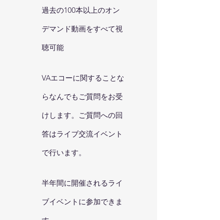
過去の100本以上のオン
デマンド動画をすべて視
聴可能
VAエコーに関することな
らなんでもご質問をお受
けします。ご質問への回
答はライブ交流イベント
で行います。
半年間に開催されるライ
ブイベントに参加できま