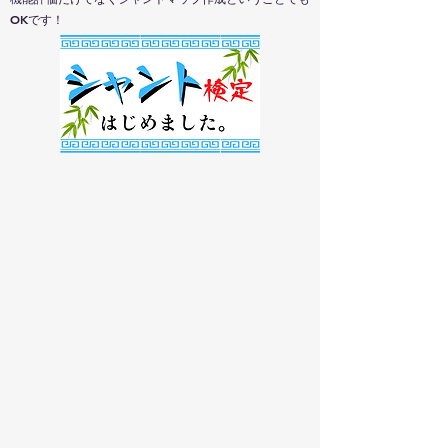
OKです！