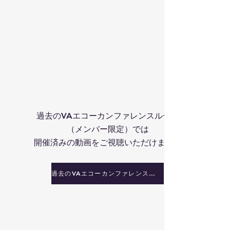
過去のVAエコーカンファレンスルーム
（メンバー限定）では
開催済みの動画をご視聴いただけます。
過去のVAエコーカンファレンスルームのページ