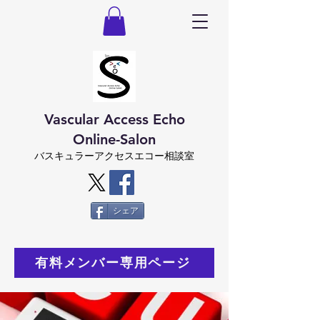
Vascular Access Echo
Online-Salon
バスキュラーアクセスエコー相談室
シェア
有料メンバー専用ページ